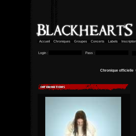
Accueil
Chroniques
Groupes
Concerts
Labels
Inscripti
Login :
Pass :
Chronique officielle