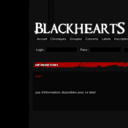
Accueil
Chroniques
Groupes
Concerts
Labels
Inscripti
Login :
Pass :
pays
pas d'informations disponibles pour ce label