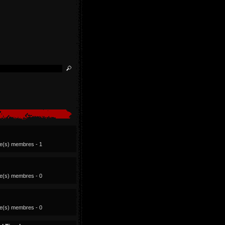
ue(s) membres - 1
ue(s) membres - 0
ue(s) membres - 0